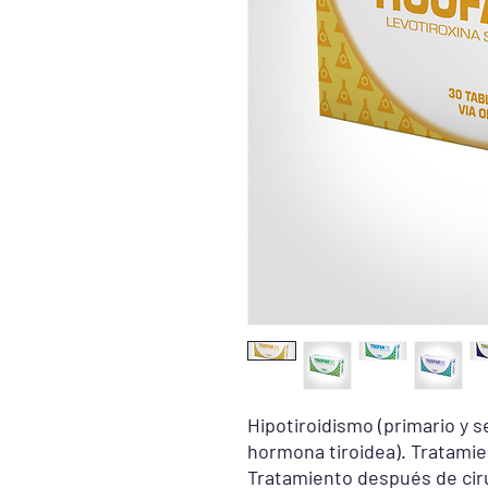
Hipotiroidismo (primario y 
hormona tiroidea). Tratamie
Tratamiento después de ciru