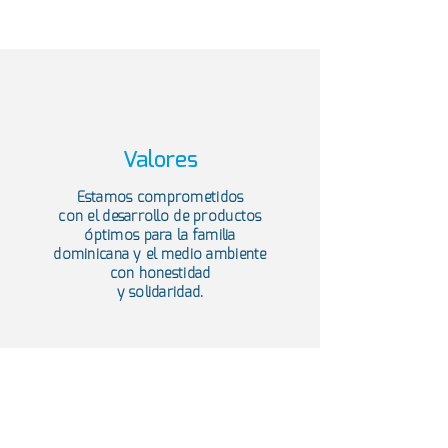
Valores
Estamos comprometidos
con el desarrollo de productos
óptimos para la familia
dominicana y el medio ambiente
con honestidad
y solidaridad.