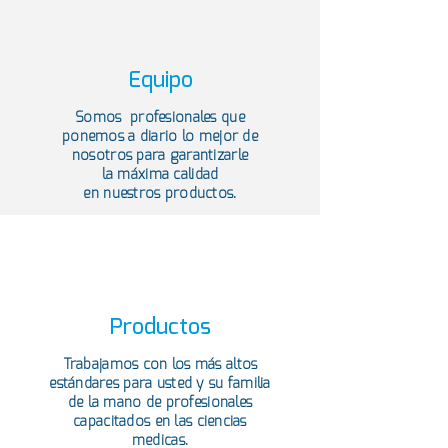
Equipo
Somos profesionales que
ponemos a diario lo mejor de
nosotros para garantizarle
la máxima calidad
en nuestros productos.
Productos
Trabajamos con los más altos
estándares para usted y su familia
de la mano de profesionales
capacitados en las ciencias
medicas.