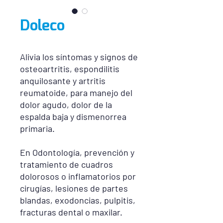
Doleco
Alivia los síntomas y signos de
osteoartritis, espondilitis
anquilosante y artritis
reumatoide, para manejo del
dolor agudo, dolor de la
espalda baja y dismenorrea
primaria.
En Odontología, prevención y
tratamiento de cuadros
dolorosos o inflamatorios por
cirugías, lesiones de partes
blandas, exodoncias, pulpitis,
fracturas dental o maxilar.