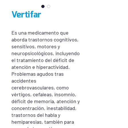
Vertifar
Es una medicamento que
aborda trastornos cognitivos,
sensitivos, motores y
neuropsicológicos, incluyendo
el tratamiento del déficit de
atención e hiperactividad.
Problemas agudos tras
accidentes
cerebrovasculares, como
vértigos, cefaleas, insomnio,
déficit de memoria, atención y
concentración, inestabilidad,
trastornos del habla y
hemiparesias, también para